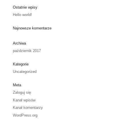
Ostatnie wpisy
Hello world!
Najnowsze komentarze
Archiwa
październik 2017
Kategorie
Uncategorized
Meta
Zaloguj się
Kanał wpisów
Kanał komentarzy
WordPress.org