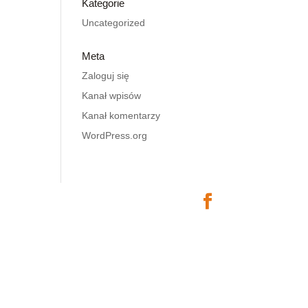
Kategorie
Uncategorized
Meta
Zaloguj się
Kanał wpisów
Kanał komentarzy
WordPress.org