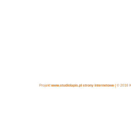
Projekt
www.studiolapis.pl strony internetowe
| © 2018 