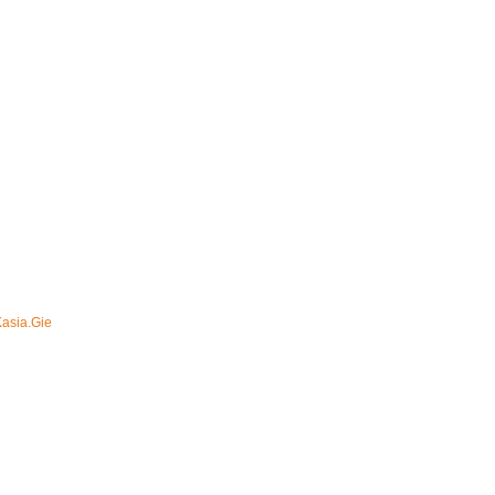
Kasia.Gie