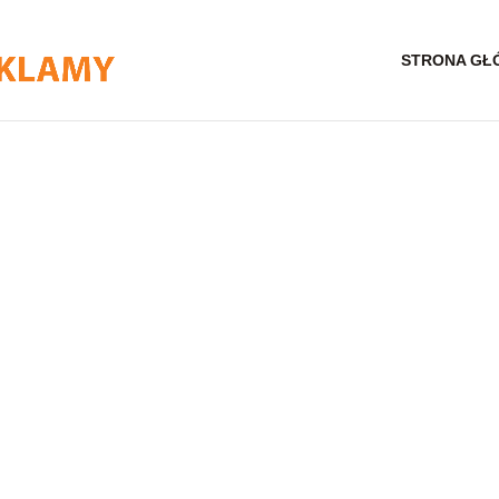
STRONA GŁ