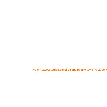
Projekt
www.studiolapis.pl strony internetowe
| © 2018 