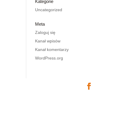
Kategorie
Uncategorized
Meta
Zaloguj się
Kanał wpisów
Kanał komentarzy
WordPress.org