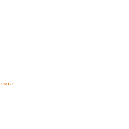
Kasia.Gie