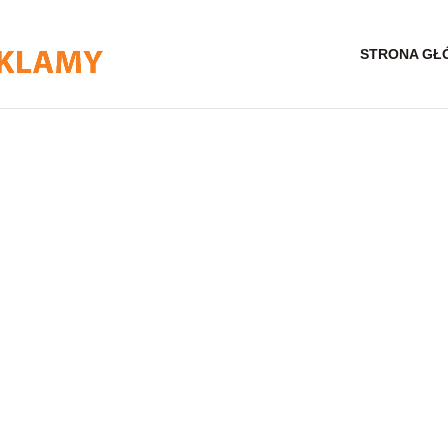
STRONA GŁ